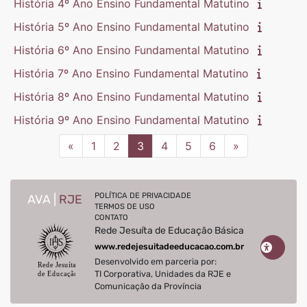
História 4º Ano Ensino Fundamental Matutino
História 5º Ano Ensino Fundamental Matutino
História 6º Ano Ensino Fundamental Matutino
História 7º Ano Ensino Fundamental Matutino
História 8º Ano Ensino Fundamental Matutino
História 9º Ano Ensino Fundamental Matutino
Previous page
Page 1
Page 2
Page 3
Page 4
Page 5
Page 6
Next page
«
1
2
3
4
5
6
»
POLÍTICA DE PRIVACIDADE
AVA |
RJE
TERMOS DE USO
CONTATO
Rede Jesuíta de Educação Básica
www.redejesuitadeeducacao.com.br
Desenvolvido em parceria por:
TI Corporativa, Unidades da RJE e
Comunicação da Província