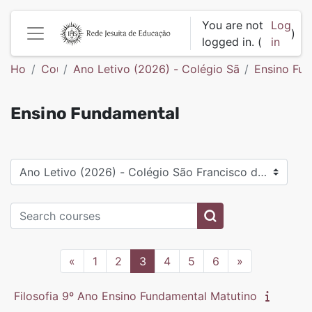
Skip to main content
You are not
Log
)
logged in. (
in
Side panel
Home
Courses
Ano Letivo (2026) - Colégio São Francisco d
Ensino Fu
Ensino Fundamental
Course categories
Search courses
Search courses
Previous page
Page 1
Page 2
Page 3
Page 4
Page 5
Page 6
Next page
«
1
2
3
4
5
6
»
Filosofia 9º Ano Ensino Fundamental Matutino