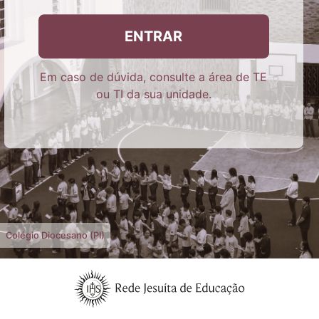
ENTRAR
Em caso de dúvida, consulte a área de TE
ou TI da sua unidade.
Colégio Diocesano (PI)