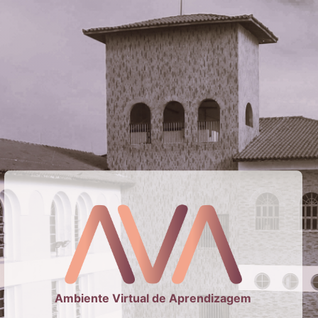
Ambiente Virtual de Aprendizagem