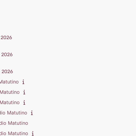
- 2026
- 2026
- 2026
Matutino
Matutino
Matutino
dio Matutino
dio Matutino
dio Matutino