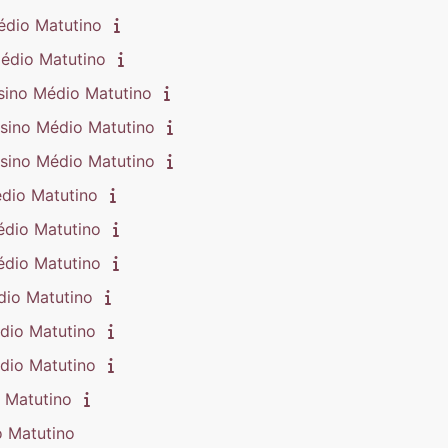
édio Matutino
Médio Matutino
sino Médio Matutino
sino Médio Matutino
sino Médio Matutino
dio Matutino
édio Matutino
édio Matutino
dio Matutino
dio Matutino
dio Matutino
 Matutino
o Matutino