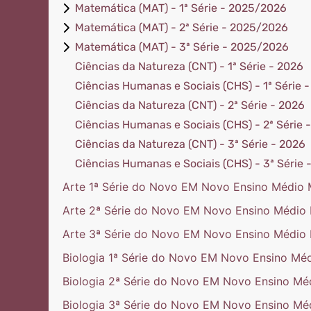
Matemática (MAT) - 1ª Série - 2025/2026
Matemática (MAT) - 2ª Série - 2025/2026
Matemática (MAT) - 3ª Série - 2025/2026
Ciências da Natureza (CNT) - 1ª Série - 2026
Ciências Humanas e Sociais (CHS) - 1ª Série 
Ciências da Natureza (CNT) - 2ª Série - 2026
Ciências Humanas e Sociais (CHS) - 2ª Série 
Ciências da Natureza (CNT) - 3ª Série - 2026
Ciências Humanas e Sociais (CHS) - 3ª Série 
Arte 1ª Série do Novo EM Novo Ensino Médio 
Arte 2ª Série do Novo EM Novo Ensino Médio 
Arte 3ª Série do Novo EM Novo Ensino Médio 
Biologia 1ª Série do Novo EM Novo Ensino Mé
Biologia 2ª Série do Novo EM Novo Ensino Mé
Biologia 3ª Série do Novo EM Novo Ensino Mé