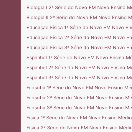
Biologia I 2ª Série do Novo EM Novo Ensino M
Biologia II 2ª Série do Novo EM Novo Ensino 
Educação Física 1ª Série do Novo EM Novo En
Educação Física 2ª Série do Novo EM Novo En
Educação Física 3ª Série do Novo EM Novo En
Espanhol 1ª Série do Novo EM Novo Ensino Mé
Espanhol 2ª Série do Novo EM Novo Ensino M
Espanhol 3ª Série do Novo EM Novo Ensino M
Filosofia 1ª Série do Novo EM Novo Ensino Mé
Filosofia 2ª Série do Novo EM Novo Ensino Mé
Filosofia 3ª Série do Novo EM Novo Ensino Mé
Fisica 1ª Série do Novo EM Novo Ensino Médio
Fisica 2ª Série do Novo EM Novo Ensino Médi