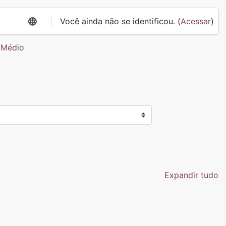
Você ainda não se identificou. (
Acessar
)
 Médio
Expandir tudo